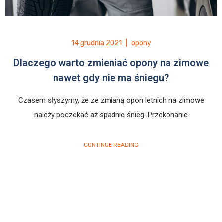
14 grudnia 2021
|
opony
Dlaczego warto zmieniać opony na zimowe
nawet gdy nie ma śniegu?
Czasem słyszymy, że ze zmianą opon letnich na zimowe
należy poczekać aż spadnie śnieg. Przekonanie
CONTINUE READING