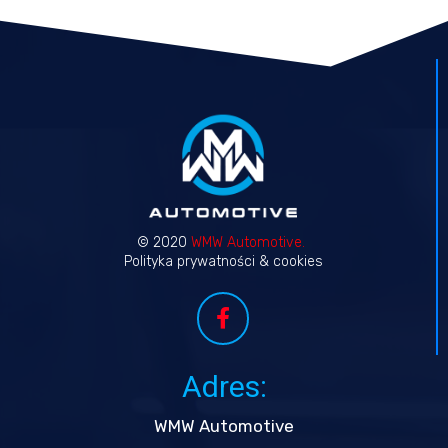
© 2020
WMW
Automotive.
Polityka prywatności & cookies
Adres:
WMW Automotive​